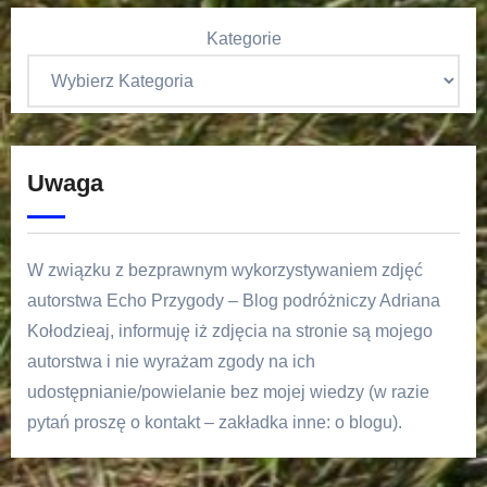
Kategorie
Uwaga
W związku z bezprawnym wykorzystywaniem zdjęć
autorstwa Echo Przygody – Blog podróżniczy Adriana
Kołodzieaj, informuję iż zdjęcia na stronie są mojego
autorstwa i nie wyrażam zgody na ich
udostępnianie/powielanie bez mojej wiedzy (w razie
pytań proszę o kontakt – zakładka inne: o blogu).