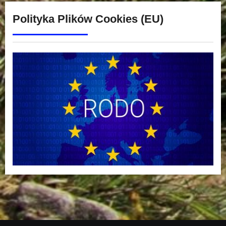
Polityka Plików Cookies (EU)