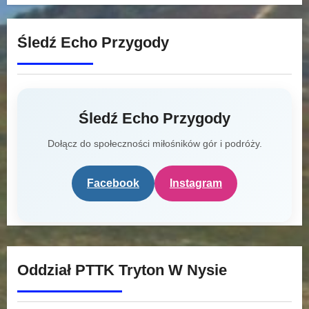
Śledź Echo Przygody
Śledź Echo Przygody
Dołącz do społeczności miłośników gór i podróży.
Facebook
Instagram
Oddział PTTK Tryton W Nysie