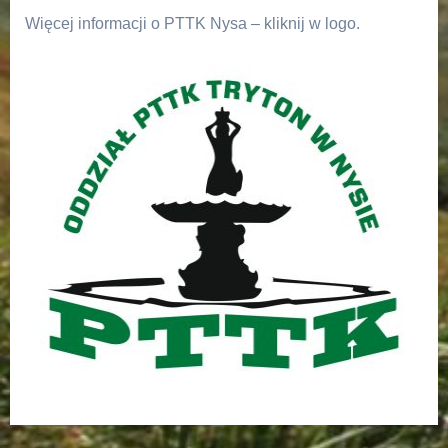
Więcej informacji o PTTK Nysa – kliknij w logo.