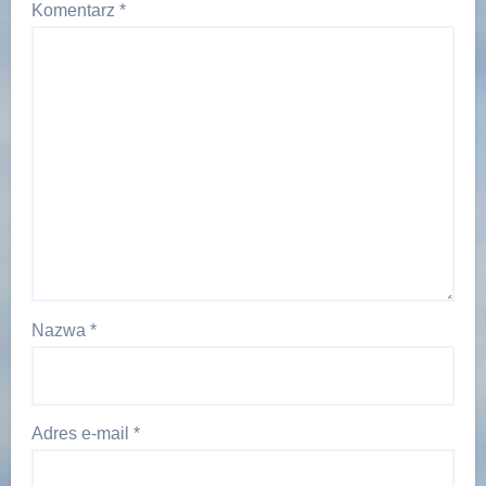
Komentarz
*
Nazwa
*
Adres e-mail
*