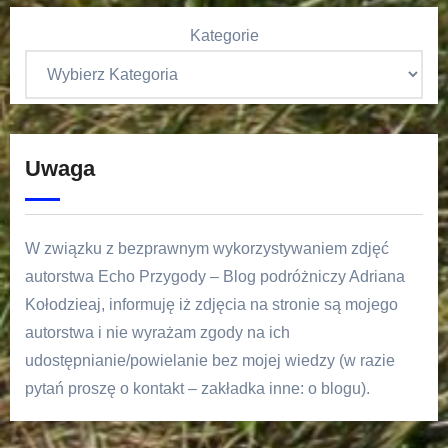
Kategorie
Uwaga
W związku z bezprawnym wykorzystywaniem zdjęć
autorstwa Echo Przygody – Blog podróżniczy Adriana
Kołodzieaj, informuję iż zdjęcia na stronie są mojego
autorstwa i nie wyrażam zgody na ich
udostępnianie/powielanie bez mojej wiedzy (w razie
pytań proszę o kontakt – zakładka inne: o blogu).