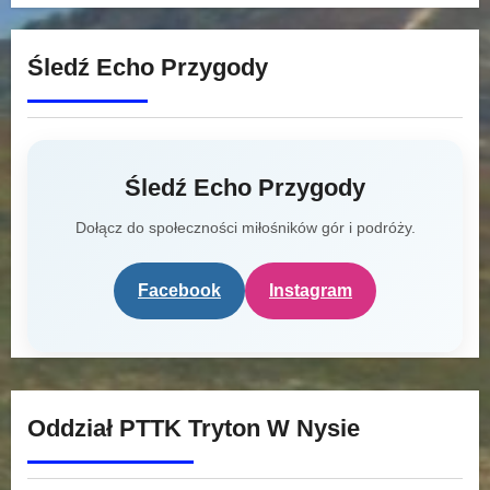
Śledź Echo Przygody
Śledź Echo Przygody
Dołącz do społeczności miłośników gór i podróży.
Facebook
Instagram
Oddział PTTK Tryton W Nysie