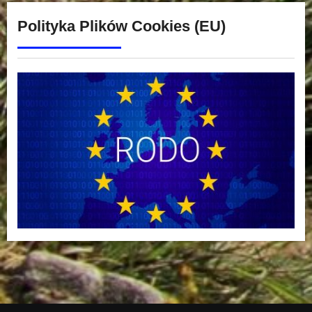
Polityka Plików Cookies (EU)