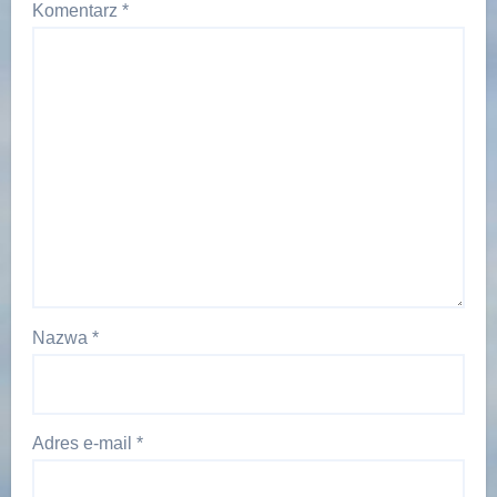
Komentarz
*
Nazwa
*
Adres e-mail
*