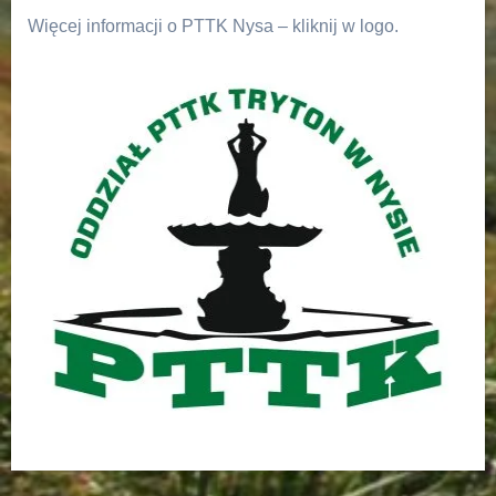
Więcej informacji o PTTK Nysa – kliknij w logo.