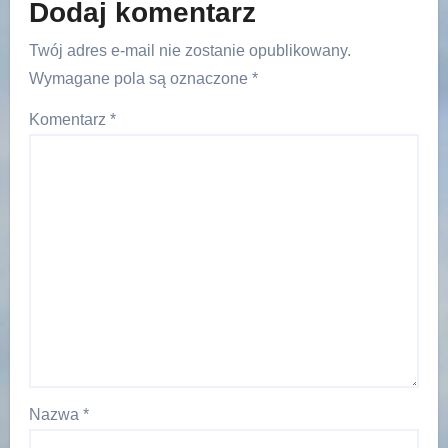
Dodaj komentarz
Twój adres e-mail nie zostanie opublikowany.
Wymagane pola są oznaczone
*
Komentarz
*
Nazwa
*