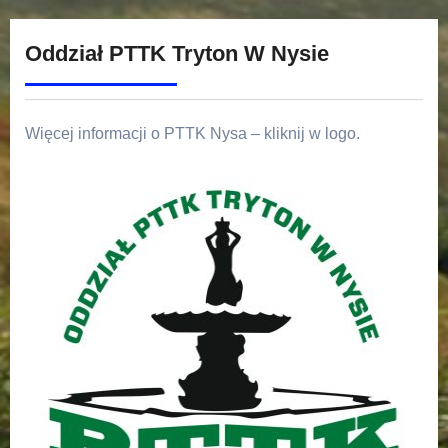
Oddział PTTK Tryton W Nysie
Więcej informacji o PTTK Nysa – kliknij w logo.