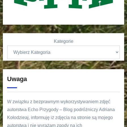
Kategorie
Uwaga
W związku z bezprawnym wykorzystywaniem zdjęć
autorstwa Echo Przygody – Blog podróżniczy Adriana
Kołodzieaj, informuję iż zdjęcia na stronie są mojego
autorstwa i nie wyrażam zgody na ich