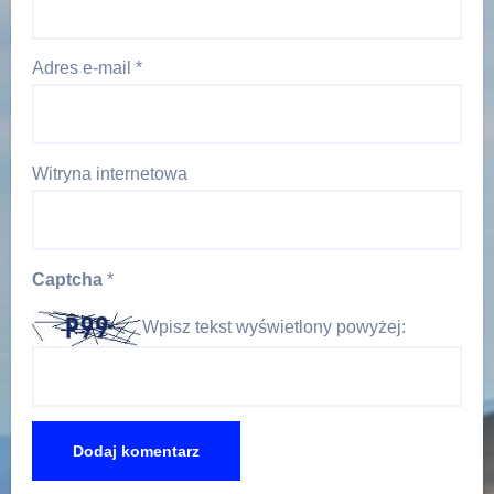
Adres e-mail
*
Witryna internetowa
Captcha
*
Wpisz tekst wyświetlony powyżej: