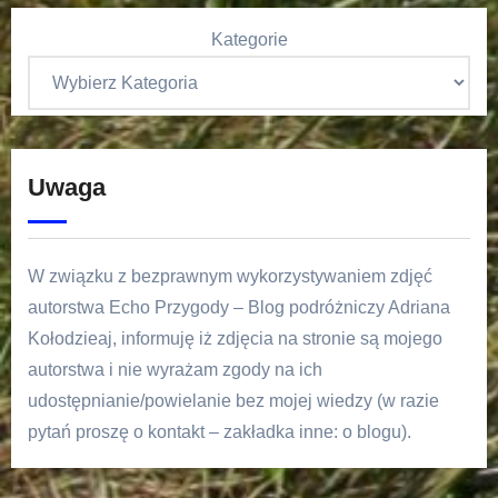
Kategorie
Uwaga
W związku z bezprawnym wykorzystywaniem zdjęć
autorstwa Echo Przygody – Blog podróżniczy Adriana
Kołodzieaj, informuję iż zdjęcia na stronie są mojego
autorstwa i nie wyrażam zgody na ich
udostępnianie/powielanie bez mojej wiedzy (w razie
pytań proszę o kontakt – zakładka inne: o blogu).