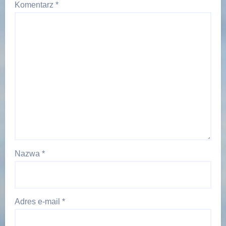
Komentarz
*
Nazwa
*
Adres e-mail
*