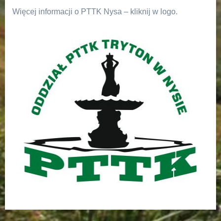
Więcej informacji o PTTK Nysa – kliknij w logo.