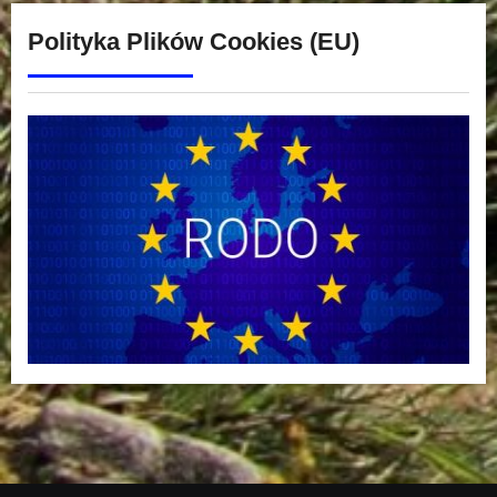
Polityka Plików Cookies (EU)