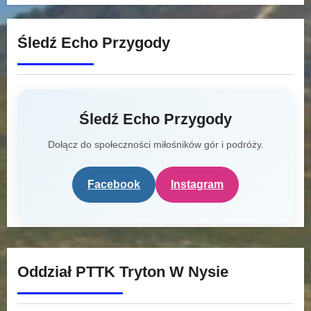
Śledź Echo Przygody
Śledź Echo Przygody
Dołącz do społeczności miłośników gór i podróży.
Facebook
Instagram
Oddział PTTK Tryton W Nysie