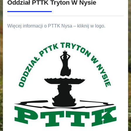
Oddział PTTK Tryton W Nysie
Więcej informacji o PTTK Nysa – kliknij w logo.