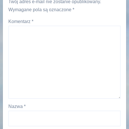
Twój adres e-mail nie zostanie opublikowany.
Wymagane pola są oznaczone
*
Komentarz
*
Nazwa
*