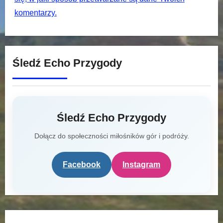
komentarzy.
Śledź Echo Przygody
Śledź Echo Przygody
Dołącz do społeczności miłośników gór i podróży.
Facebook
Instagram