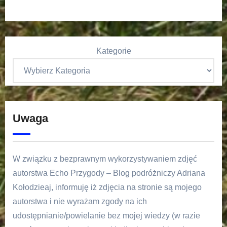
Kategorie
Uwaga
W związku z bezprawnym wykorzystywaniem zdjęć
autorstwa Echo Przygody – Blog podróżniczy Adriana
Kołodzieaj, informuję iż zdjęcia na stronie są mojego
autorstwa i nie wyrażam zgody na ich
udostępnianie/powielanie bez mojej wiedzy (w razie