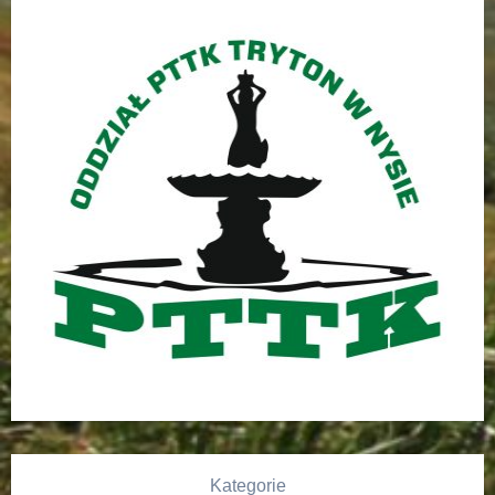
Kategorie