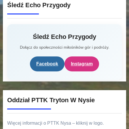
Śledź Echo Przygody
Śledź Echo Przygody
Dołącz do społeczności miłośników gór i podróży.
Facebook
Instagram
Oddział PTTK Tryton W Nysie
Więcej informacji o PTTK Nysa – kliknij w logo.