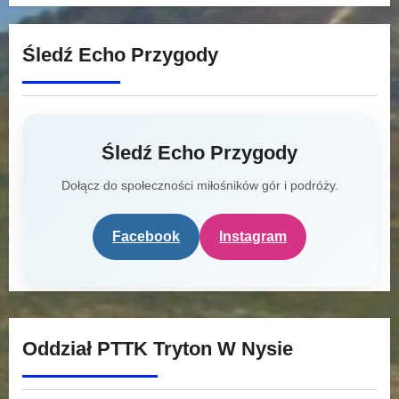
Śledź Echo Przygody
Śledź Echo Przygody
Dołącz do społeczności miłośników gór i podróży.
Facebook
Instagram
Oddział PTTK Tryton W Nysie