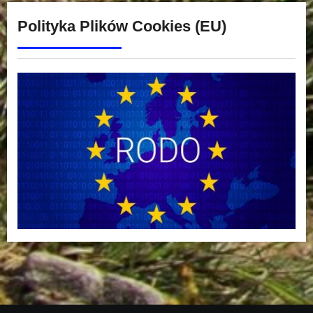
Polityka Plików Cookies (EU)