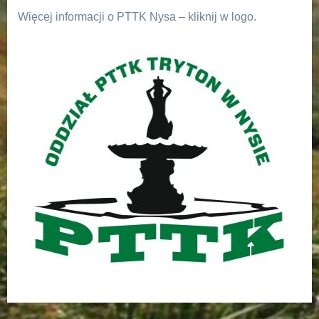
Więcej informacji o PTTK Nysa – kliknij w logo.