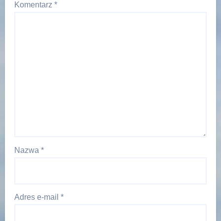
Komentarz
*
Nazwa
*
Adres e-mail
*