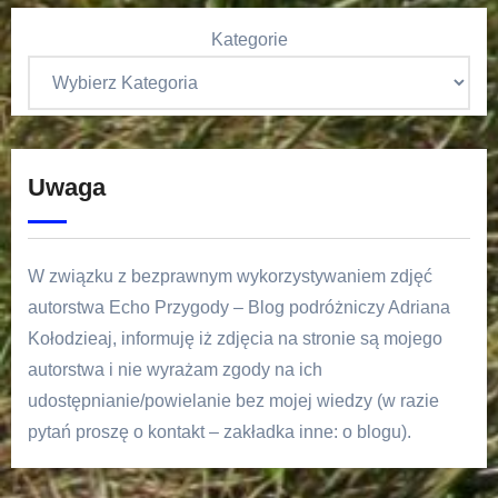
Kategorie
Uwaga
W związku z bezprawnym wykorzystywaniem zdjęć
autorstwa Echo Przygody – Blog podróżniczy Adriana
Kołodzieaj, informuję iż zdjęcia na stronie są mojego
autorstwa i nie wyrażam zgody na ich
udostępnianie/powielanie bez mojej wiedzy (w razie
pytań proszę o kontakt – zakładka inne: o blogu).