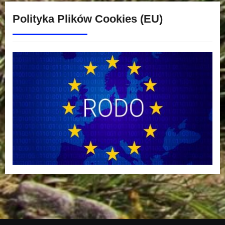
Polityka Plików Cookies (EU)