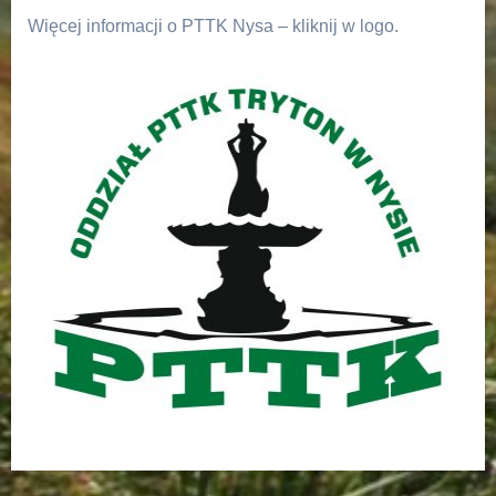
Więcej informacji o PTTK Nysa – kliknij w logo.