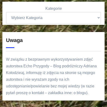
Kategorie
Uwaga
W związku z bezprawnym wykorzystywaniem zdjęć
autorstwa Echo Przygody – Blog podróżniczy Adriana
Kołodzieaj, informuję iż zdjęcia na stronie są mojego
autorstwa i nie wyrażam zgody na ich
udostępnianie/powielanie bez mojej wiedzy (w razie
pytań proszę o kontakt – zakładka inne: o blogu).