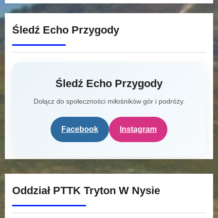
Śledź Echo Przygody
Śledź Echo Przygody
Dołącz do społeczności miłośników gór i podróży.
Facebook
Instagram
Oddział PTTK Tryton W Nysie