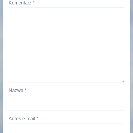
Komentarz
*
Nazwa
*
Adres e-mail
*