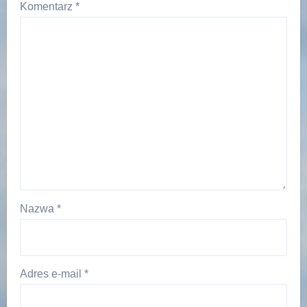
Komentarz
*
Nazwa
*
Adres e-mail
*