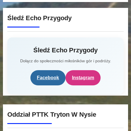
Śledź Echo Przygody
Śledź Echo Przygody
Dołącz do społeczności miłośników gór i podróży.
Facebook
Instagram
Oddział PTTK Tryton W Nysie