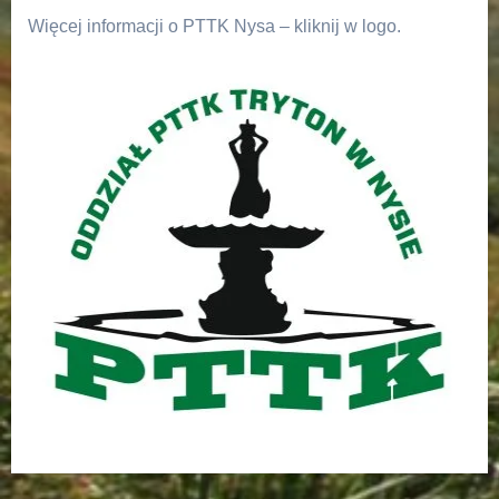
Więcej informacji o PTTK Nysa – kliknij w logo.