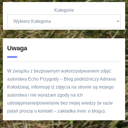
Kategorie
Uwaga
W związku z bezprawnym wykorzystywaniem zdjęć
autorstwa Echo Przygody – Blog podróżniczy Adriana
Kołodzieaj, informuję iż zdjęcia na stronie są mojego
autorstwa i nie wyrażam zgody na ich
udostępnianie/powielanie bez mojej wiedzy (w razie
pytań proszę o kontakt – zakładka inne: o blogu).