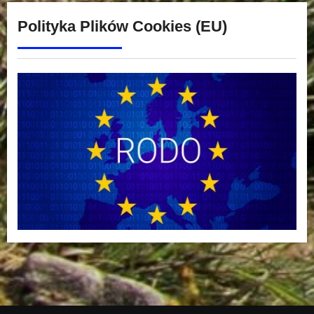
Polityka Plików Cookies (EU)