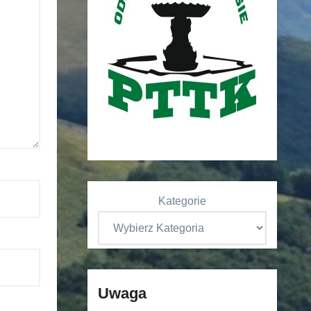
Kategorie
Uwaga