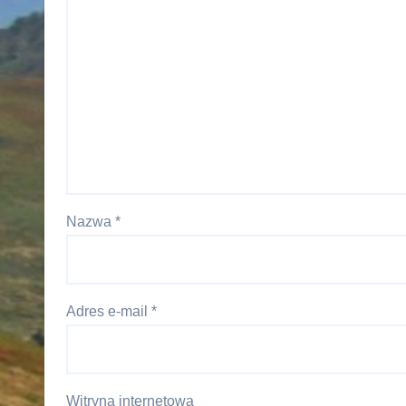
Nazwa
*
Adres e-mail
*
Witryna internetowa