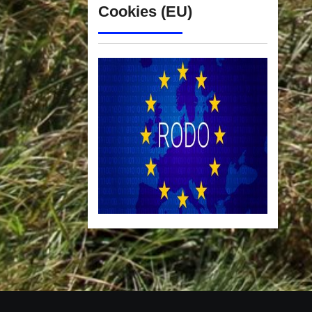
Cookies (EU)