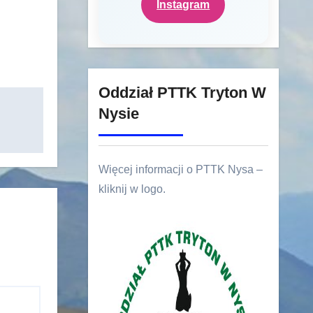
Instagram
Oddział PTTK Tryton W
Nysie
Więcej informacji o PTTK Nysa –
kliknij w logo.