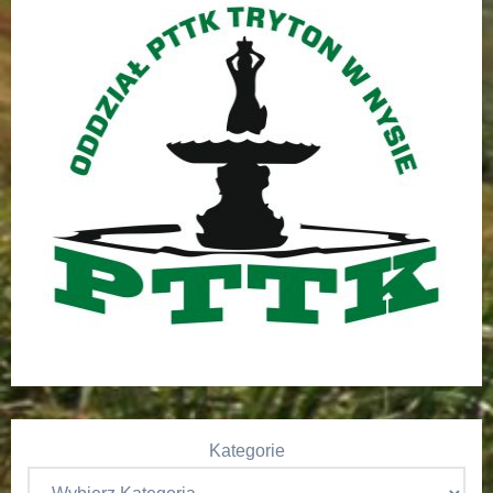
Kategorie