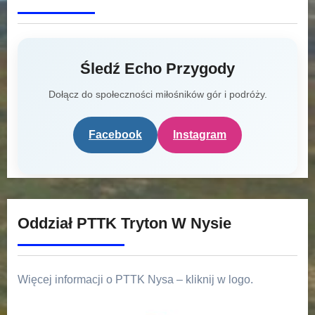
Śledź Echo Przygody
Dołącz do społeczności miłośników gór i podróży.
Facebook
Instagram
Oddział PTTK Tryton W Nysie
Więcej informacji o PTTK Nysa – kliknij w logo.