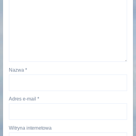
Nazwa
*
Adres e-mail
*
Witryna internetowa