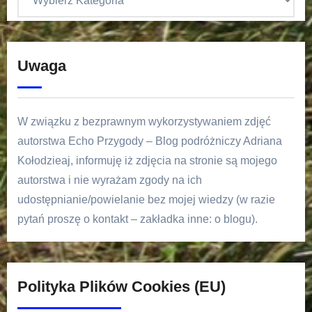
Uwaga
W związku z bezprawnym wykorzystywaniem zdjęć
autorstwa Echo Przygody – Blog podróżniczy Adriana
Kołodzieaj, informuję iż zdjęcia na stronie są mojego
autorstwa i nie wyrażam zgody na ich
udostępnianie/powielanie bez mojej wiedzy (w razie
pytań proszę o kontakt – zakładka inne: o blogu).
Polityka Plików Cookies (EU)