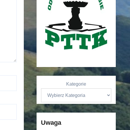
Kategorie
Uwaga