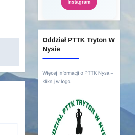
Instagram
Oddział PTTK Tryton W
Nysie
Więcej informacji o PTTK Nysa –
kliknij w logo.