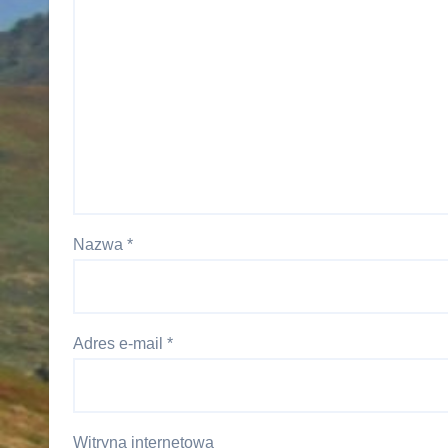
Nazwa
*
Adres e-mail
*
Witryna internetowa