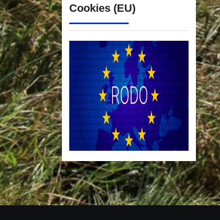
Cookies (EU)