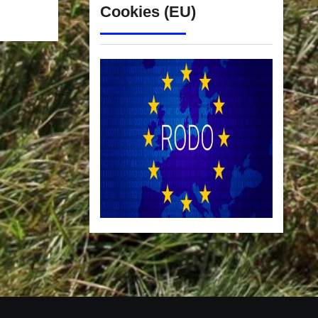
Cookies (EU)