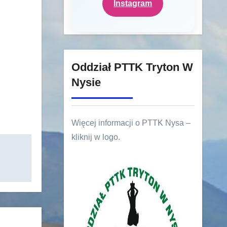
Instagram
Oddział PTTK Tryton W
Nysie
Więcej informacji o PTTK Nysa –
kliknij w logo.