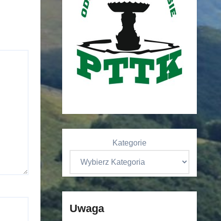
Kategorie
Uwaga