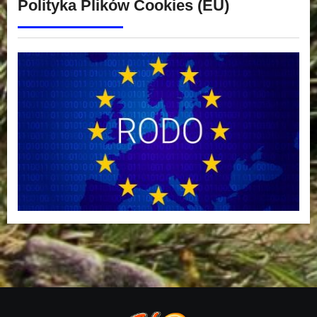
Polityka Plików Cookies (EU)