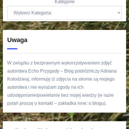
Kategorie
Uwaga
W związku z bezprawnym wykorzystywaniem zdjęć
autorstwa Echo Przygody – Blog podróżniczy Adriana
Kołodzieaj, informuję iż zdjęcia na stronie są mojego
autorstwa i nie wyrażam zgody na ich
udostępnianie/powielanie bez mojej wiedzy (w razie
pytań proszę o kontakt – zakładka inne: o blogu).