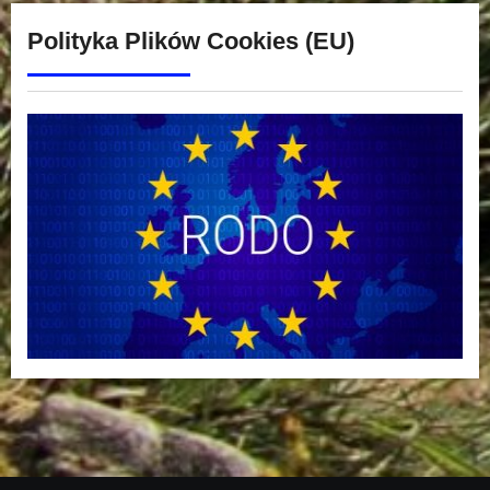
Polityka Plików Cookies (EU)