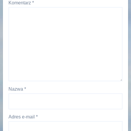
Komentarz
*
Nazwa
*
Adres e-mail
*