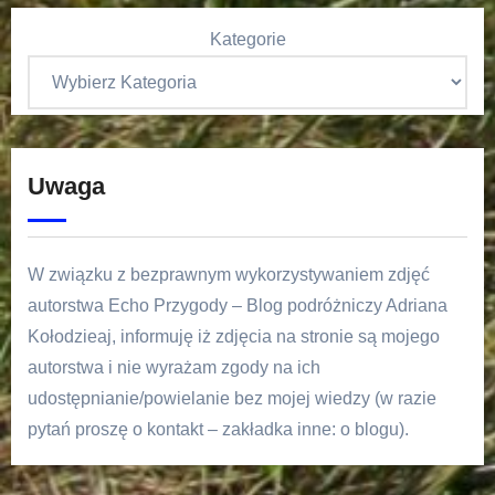
Kategorie
Uwaga
W związku z bezprawnym wykorzystywaniem zdjęć
autorstwa Echo Przygody – Blog podróżniczy Adriana
Kołodzieaj, informuję iż zdjęcia na stronie są mojego
autorstwa i nie wyrażam zgody na ich
udostępnianie/powielanie bez mojej wiedzy (w razie
pytań proszę o kontakt – zakładka inne: o blogu).