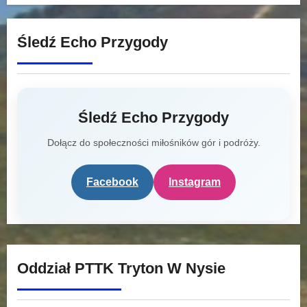
Śledź Echo Przygody
Śledź Echo Przygody
Dołącz do społeczności miłośników gór i podróży.
Facebook
Instagram
Oddział PTTK Tryton W Nysie