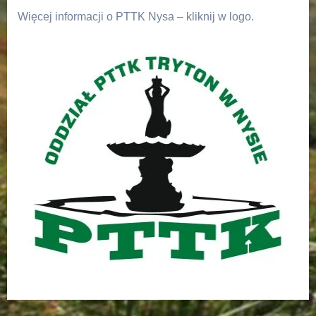
Więcej informacji o PTTK Nysa – kliknij w logo.