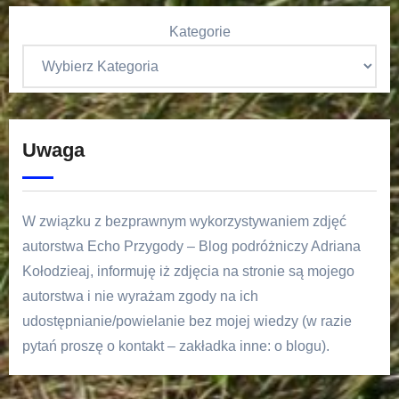
Kategorie
Uwaga
W związku z bezprawnym wykorzystywaniem zdjęć
autorstwa Echo Przygody – Blog podróżniczy Adriana
Kołodzieaj, informuję iż zdjęcia na stronie są mojego
autorstwa i nie wyrażam zgody na ich
udostępnianie/powielanie bez mojej wiedzy (w razie
pytań proszę o kontakt – zakładka inne: o blogu).