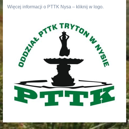
Więcej informacji o PTTK Nysa – kliknij w logo.