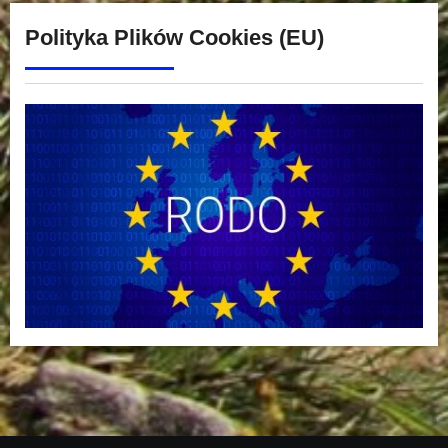
Polityka Plików Cookies (EU)