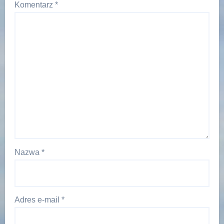
Komentarz
*
Nazwa
*
Adres e-mail
*