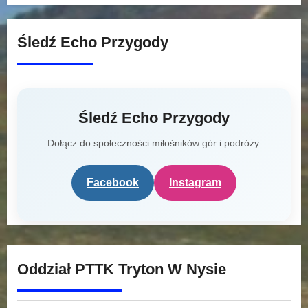
Śledź Echo Przygody
Śledź Echo Przygody
Dołącz do społeczności miłośników gór i podróży.
Facebook
Instagram
Oddział PTTK Tryton W Nysie