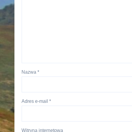
Nazwa
*
Adres e-mail
*
Witryna internetowa