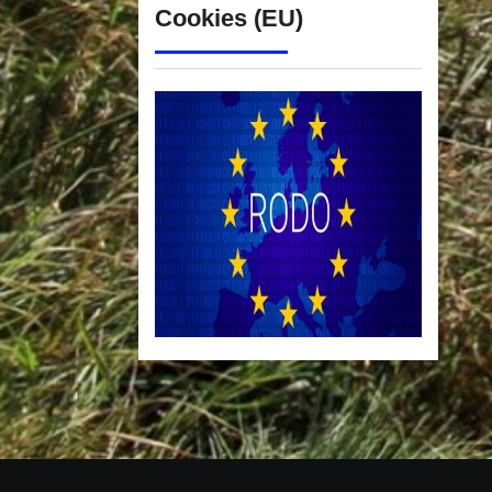
Cookies (EU)