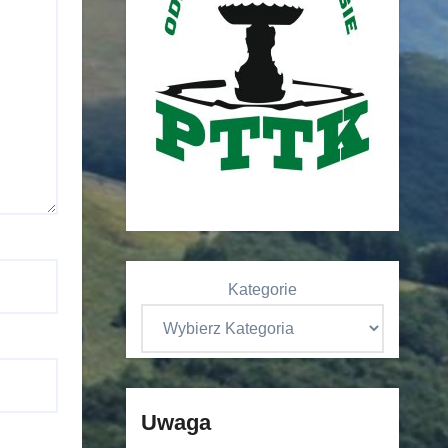
Kategorie
Uwaga