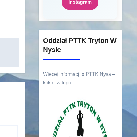
Instagram
Oddział PTTK Tryton W
Nysie
Więcej informacji o PTTK Nysa –
kliknij w logo.