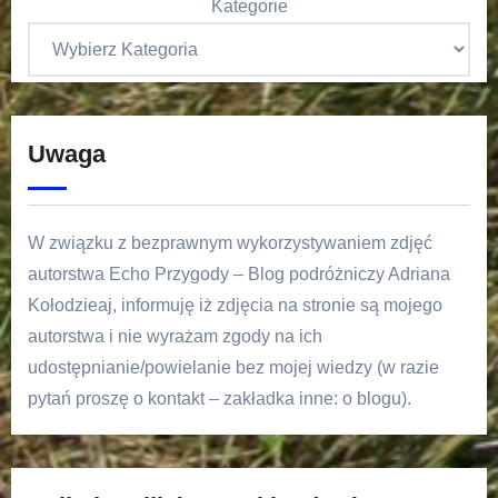
Kategorie
Uwaga
W związku z bezprawnym wykorzystywaniem zdjęć
autorstwa Echo Przygody – Blog podróżniczy Adriana
Kołodzieaj, informuję iż zdjęcia na stronie są mojego
autorstwa i nie wyrażam zgody na ich
udostępnianie/powielanie bez mojej wiedzy (w razie
pytań proszę o kontakt – zakładka inne: o blogu).