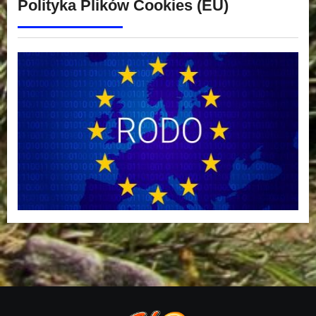
Polityka Plików Cookies (EU)