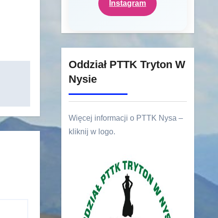
Instagram
Oddział PTTK Tryton W
Nysie
Więcej informacji o PTTK Nysa –
kliknij w logo.