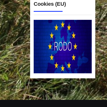
Cookies (EU)