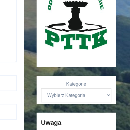
Kategorie
Uwaga