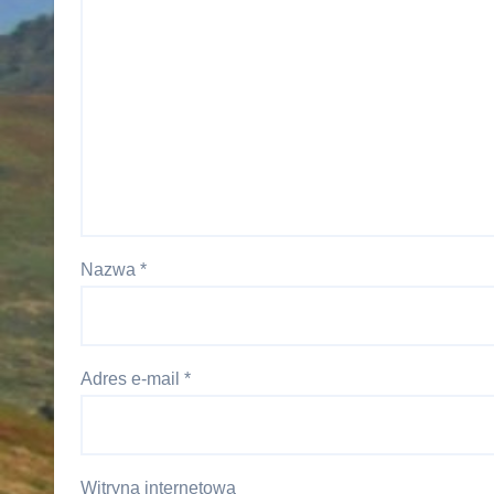
Nazwa
*
Adres e-mail
*
Witryna internetowa