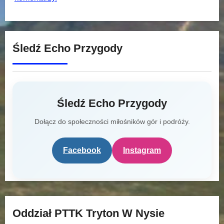
Śledź Echo Przygody
Śledź Echo Przygody
Dołącz do społeczności miłośników gór i podróży.
Facebook
Instagram
Oddział PTTK Tryton W Nysie