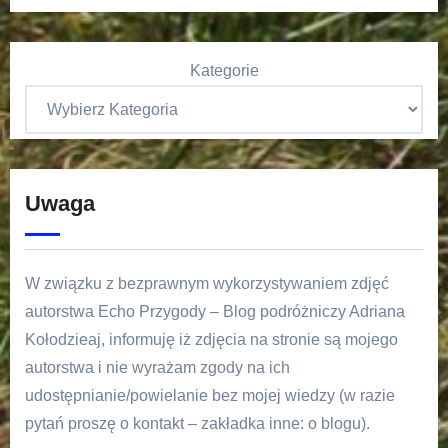
Kategorie
Uwaga
W związku z bezprawnym wykorzystywaniem zdjęć
autorstwa Echo Przygody – Blog podróżniczy Adriana
Kołodzieaj, informuję iż zdjęcia na stronie są mojego
autorstwa i nie wyrażam zgody na ich
udostępnianie/powielanie bez mojej wiedzy (w razie
pytań proszę o kontakt – zakładka inne: o blogu).