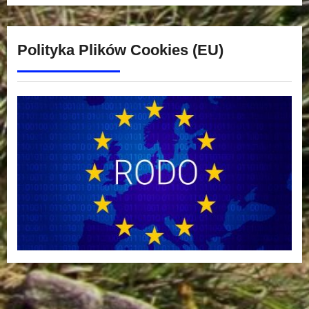
Polityka Plików Cookies (EU)