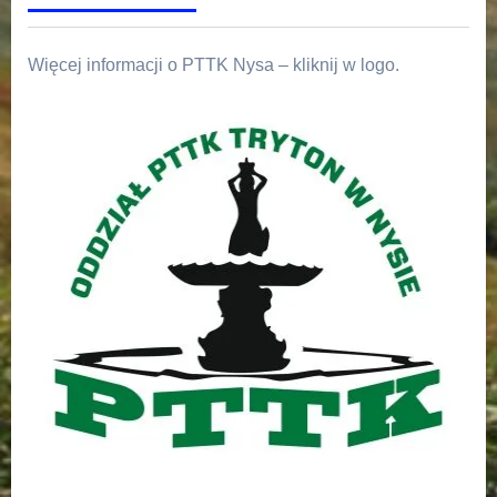
Więcej informacji o PTTK Nysa – kliknij w logo.