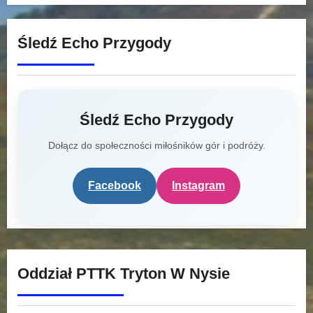
Śledź Echo Przygody
Śledź Echo Przygody
Dołącz do społeczności miłośników gór i podróży.
Facebook
Instagram
Oddział PTTK Tryton W Nysie