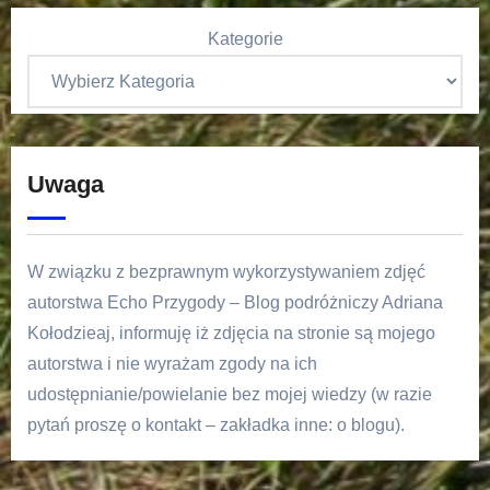
Kategorie
Uwaga
W związku z bezprawnym wykorzystywaniem zdjęć
autorstwa Echo Przygody – Blog podróżniczy Adriana
Kołodzieaj, informuję iż zdjęcia na stronie są mojego
autorstwa i nie wyrażam zgody na ich
udostępnianie/powielanie bez mojej wiedzy (w razie
pytań proszę o kontakt – zakładka inne: o blogu).