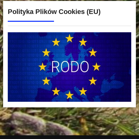
Polityka Plików Cookies (EU)