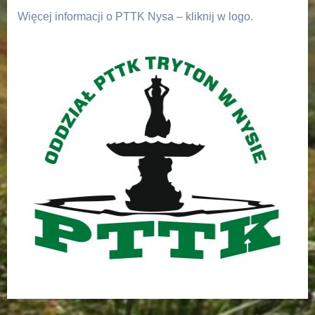
Więcej informacji o PTTK Nysa – kliknij w logo.