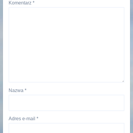
Komentarz
*
Nazwa
*
Adres e-mail
*