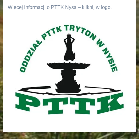
Więcej informacji o PTTK Nysa – kliknij w logo.