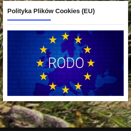
Polityka Plików Cookies (EU)