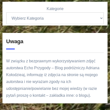
Kategorie
Uwaga
W związku z bezprawnym wykorzystywaniem zdjęć
autorstwa Echo Przygody – Blog podróżniczy Adriana
Kołodzieaj, informuję iż zdjęcia na stronie są mojego
autorstwa i nie wyrażam zgody na ich
udostępnianie/powielanie bez mojej wiedzy (w razie
pytań proszę o kontakt – zakładka inne: o blogu).