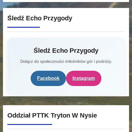
Śledź Echo Przygody
Śledź Echo Przygody
Dołącz do społeczności miłośników gór i podróży.
Facebook
Instagram
Oddział PTTK Tryton W Nysie