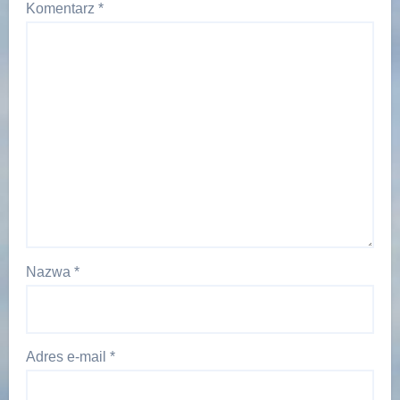
Komentarz
*
Nazwa
*
Adres e-mail
*