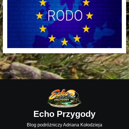
Echo Przygody
Blog podróżniczy Adriana Kołodzieja