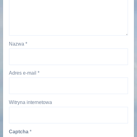
Nazwa
*
Adres e-mail
*
Witryna internetowa
Captcha
*