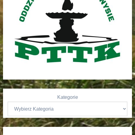
Kategorie