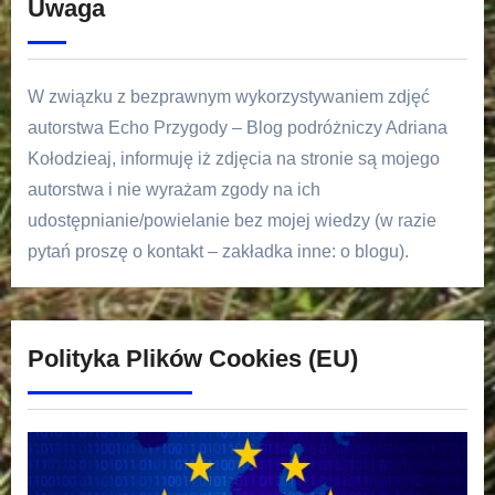
Uwaga
W związku z bezprawnym wykorzystywaniem zdjęć
autorstwa Echo Przygody – Blog podróżniczy Adriana
Kołodzieaj, informuję iż zdjęcia na stronie są mojego
autorstwa i nie wyrażam zgody na ich
udostępnianie/powielanie bez mojej wiedzy (w razie
pytań proszę o kontakt – zakładka inne: o blogu).
Polityka Plików Cookies (EU)