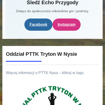
Śledź Echo Przygody
Dołącz do społeczności miłośników gór i podróży.
Facebook
Instagram
Oddział PTTK Tryton W Nysie
Więcej informacji o PTTK Nysa – kliknij w logo.