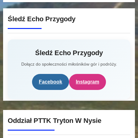
Śledź Echo Przygody
Śledź Echo Przygody
Dołącz do społeczności miłośników gór i podróży.
Facebook
Instagram
Oddział PTTK Tryton W Nysie