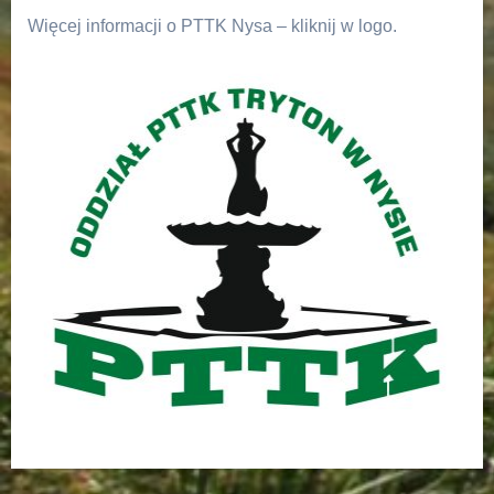
Więcej informacji o PTTK Nysa – kliknij w logo.