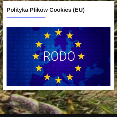
Polityka Plików Cookies (EU)