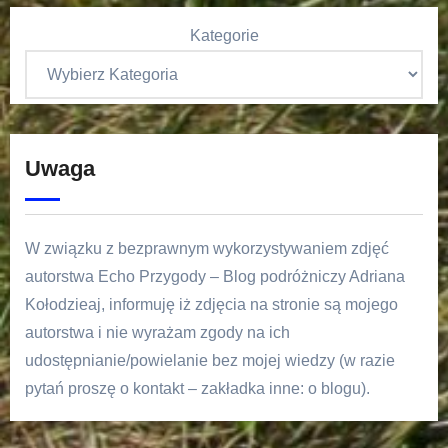
Kategorie
Uwaga
W związku z bezprawnym wykorzystywaniem zdjęć
autorstwa Echo Przygody – Blog podróżniczy Adriana
Kołodzieaj, informuję iż zdjęcia na stronie są mojego
autorstwa i nie wyrażam zgody na ich
udostępnianie/powielanie bez mojej wiedzy (w razie
pytań proszę o kontakt – zakładka inne: o blogu).