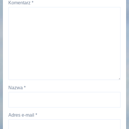
Komentarz
*
Nazwa
*
Adres e-mail
*