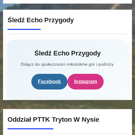
Śledź Echo Przygody
Śledź Echo Przygody
Dołącz do społeczności miłośników gór i podróży.
Facebook
Instagram
Oddział PTTK Tryton W Nysie