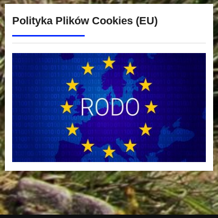
Polityka Plików Cookies (EU)