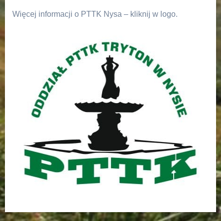
Więcej informacji o PTTK Nysa – kliknij w logo.