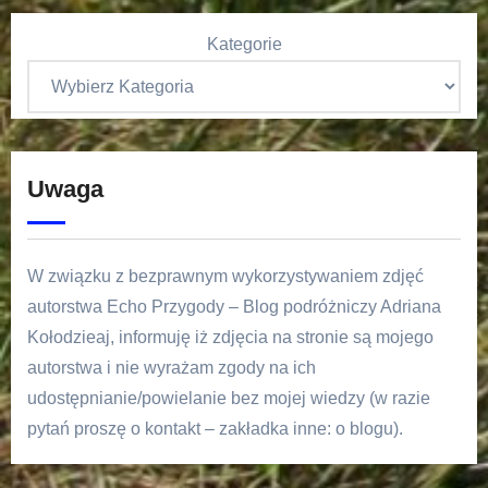
Kategorie
Uwaga
W związku z bezprawnym wykorzystywaniem zdjęć
autorstwa Echo Przygody – Blog podróżniczy Adriana
Kołodzieaj, informuję iż zdjęcia na stronie są mojego
autorstwa i nie wyrażam zgody na ich
udostępnianie/powielanie bez mojej wiedzy (w razie
pytań proszę o kontakt – zakładka inne: o blogu).