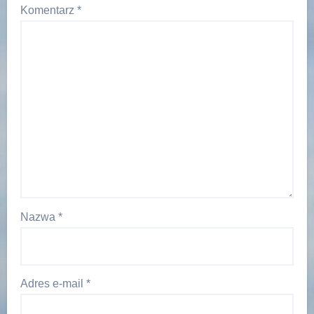
Komentarz
*
Nazwa
*
Adres e-mail
*