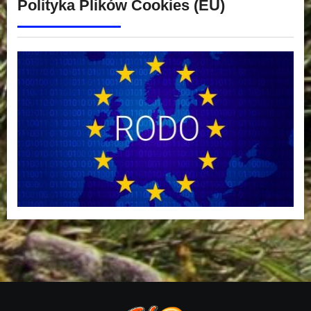
Polityka Plików Cookies (EU)