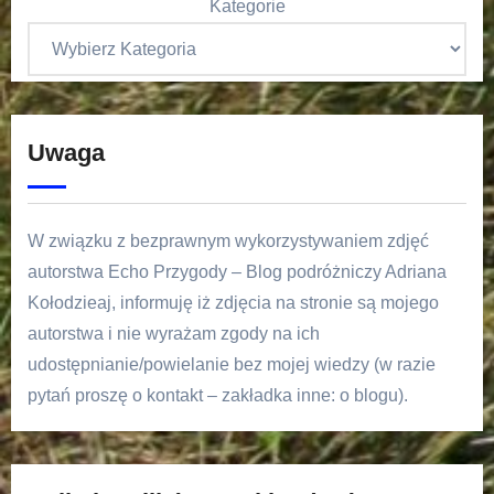
Kategorie
Uwaga
W związku z bezprawnym wykorzystywaniem zdjęć
autorstwa Echo Przygody – Blog podróżniczy Adriana
Kołodzieaj, informuję iż zdjęcia na stronie są mojego
autorstwa i nie wyrażam zgody na ich
udostępnianie/powielanie bez mojej wiedzy (w razie
pytań proszę o kontakt – zakładka inne: o blogu).