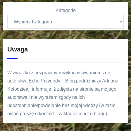
Kategorie
Uwaga
W związku z bezprawnym wykorzystywaniem zdjęć
autorstwa Echo Przygody – Blog podróżniczy Adriana
Kołodzieaj, informuję iż zdjęcia na stronie są mojego
autorstwa i nie wyrażam zgody na ich
udostępnianie/powielanie bez mojej wiedzy (w razie
pytań proszę o kontakt – zakładka inne: o blogu).