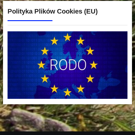
Polityka Plików Cookies (EU)