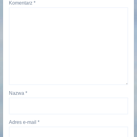
Komentarz
*
Nazwa
*
Adres e-mail
*