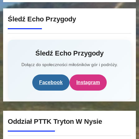
Śledź Echo Przygody
Śledź Echo Przygody
Dołącz do społeczności miłośników gór i podróży.
Facebook
Instagram
Oddział PTTK Tryton W Nysie