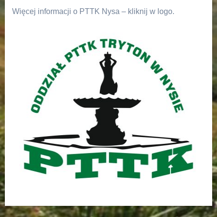
Więcej informacji o PTTK Nysa – kliknij w logo.