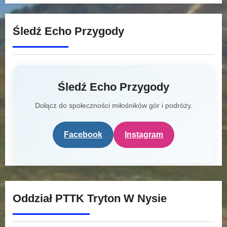
Śledź Echo Przygody
Śledź Echo Przygody
Dołącz do społeczności miłośników gór i podróży.
Facebook
Instagram
Oddział PTTK Tryton W Nysie