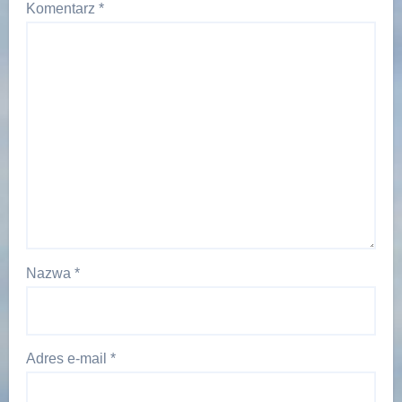
Komentarz
*
Nazwa
*
Adres e-mail
*