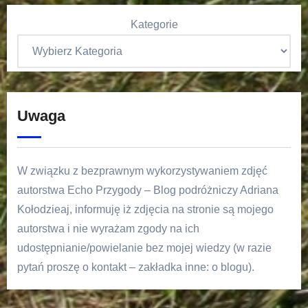
Kategorie
Uwaga
W związku z bezprawnym wykorzystywaniem zdjęć
autorstwa Echo Przygody – Blog podróżniczy Adriana
Kołodzieaj, informuję iż zdjęcia na stronie są mojego
autorstwa i nie wyrażam zgody na ich
udostępnianie/powielanie bez mojej wiedzy (w razie
pytań proszę o kontakt – zakładka inne: o blogu).