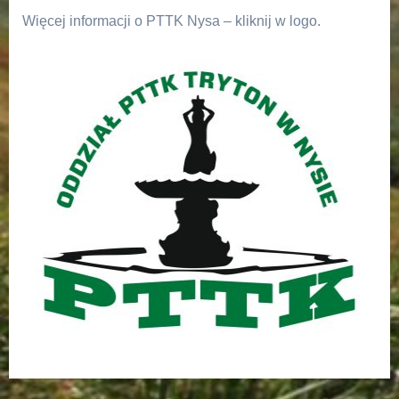
Więcej informacji o PTTK Nysa – kliknij w logo.