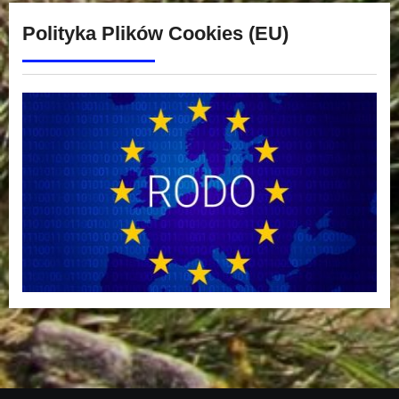
Polityka Plików Cookies (EU)