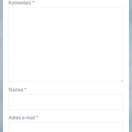
Komentarz
*
Nazwa
*
Adres e-mail
*