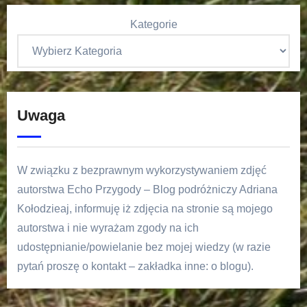
Kategorie
Uwaga
W związku z bezprawnym wykorzystywaniem zdjęć
autorstwa Echo Przygody – Blog podróżniczy Adriana
Kołodzieaj, informuję iż zdjęcia na stronie są mojego
autorstwa i nie wyrażam zgody na ich
udostępnianie/powielanie bez mojej wiedzy (w razie
pytań proszę o kontakt – zakładka inne: o blogu).