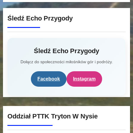
Śledź Echo Przygody
Śledź Echo Przygody
Dołącz do społeczności miłośników gór i podróży.
Facebook
Instagram
Oddział PTTK Tryton W Nysie