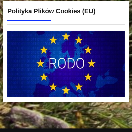
Polityka Plików Cookies (EU)