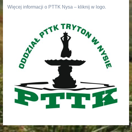
Więcej informacji o PTTK Nysa – kliknij w logo.