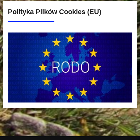
Polityka Plików Cookies (EU)