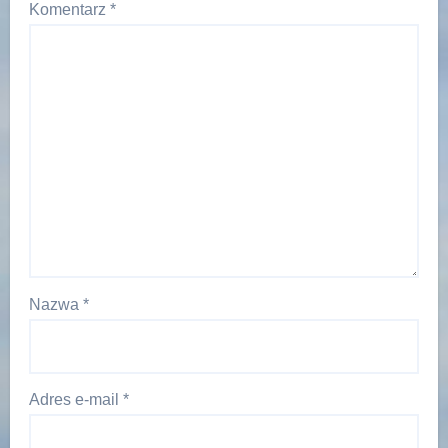
Komentarz
*
Nazwa
*
Adres e-mail
*