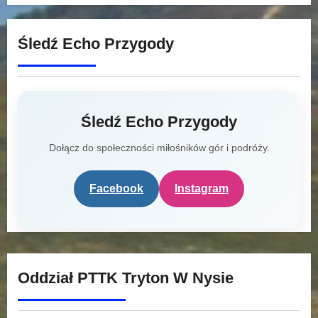
Śledź Echo Przygody
Śledź Echo Przygody
Dołącz do społeczności miłośników gór i podróży.
Facebook
Instagram
Oddział PTTK Tryton W Nysie