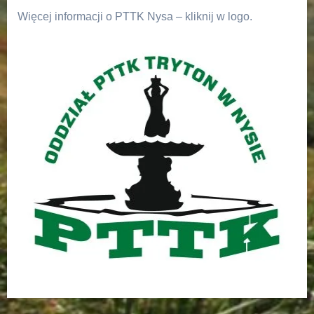
Więcej informacji o PTTK Nysa – kliknij w logo.