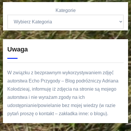
Kategorie
Uwaga
W związku z bezprawnym wykorzystywaniem zdjęć
autorstwa Echo Przygody – Blog podróżniczy Adriana
Kołodzieaj, informuję iż zdjęcia na stronie są mojego
autorstwa i nie wyrażam zgody na ich
udostępnianie/powielanie bez mojej wiedzy (w razie
pytań proszę o kontakt – zakładka inne: o blogu).