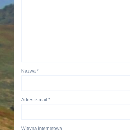
Nazwa
*
Adres e-mail
*
Witryna internetowa