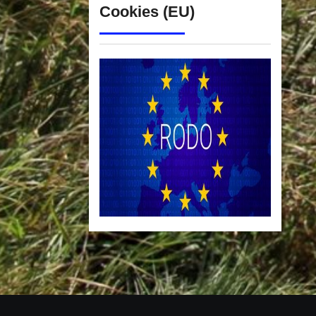
Cookies (EU)