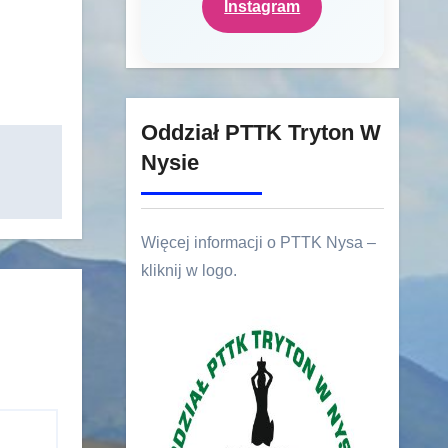
Instagram
Oddział PTTK Tryton W
Nysie
Więcej informacji o PTTK Nysa –
kliknij w logo.