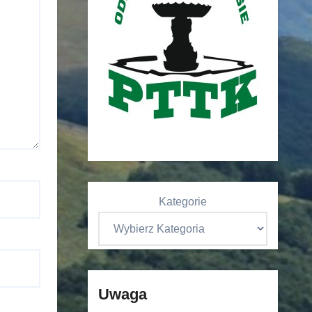
Kategorie
Uwaga