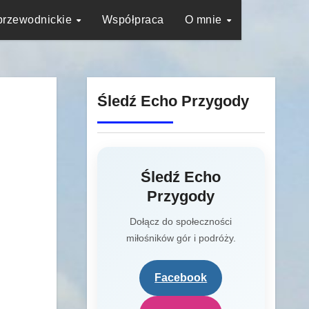
przewodnickie
Współpraca
O mnie
Śledź Echo Przygody
Śledź Echo
Przygody
Dołącz do społeczności
miłośników gór i podróży.
Facebook