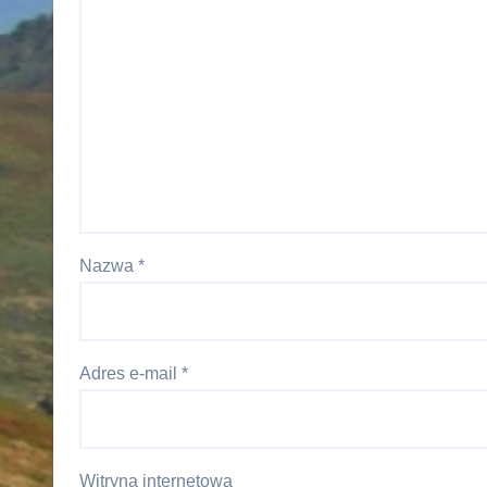
Nazwa
*
Adres e-mail
*
Witryna internetowa