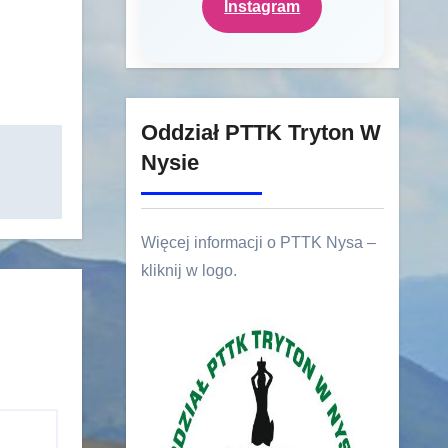
Instagram
Oddział PTTK Tryton W
Nysie
Więcej informacji o PTTK Nysa –
kliknij w logo.