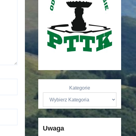
Kategorie
Uwaga