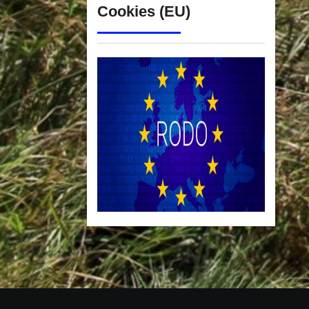
Cookies (EU)