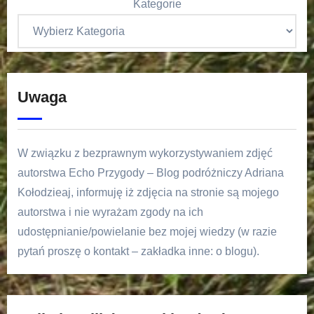
Kategorie
Uwaga
W związku z bezprawnym wykorzystywaniem zdjęć
autorstwa Echo Przygody – Blog podróżniczy Adriana
Kołodzieaj, informuję iż zdjęcia na stronie są mojego
autorstwa i nie wyrażam zgody na ich
udostępnianie/powielanie bez mojej wiedzy (w razie
pytań proszę o kontakt – zakładka inne: o blogu).