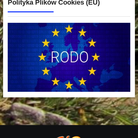
Polityka Plików Cookies (EU)