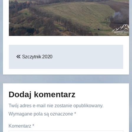
Nawigacja
Szczytnik 2020
wpisu
Dodaj komentarz
Twój adres e-mail nie zostanie opublikowany.
Wymagane pola są oznaczone
*
Komentarz
*