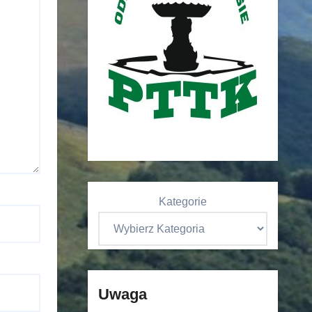
Kategorie
Uwaga