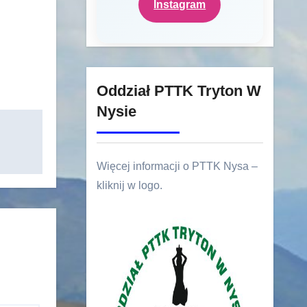
Instagram
Oddział PTTK Tryton W
Nysie
Więcej informacji o PTTK Nysa –
kliknij w logo.