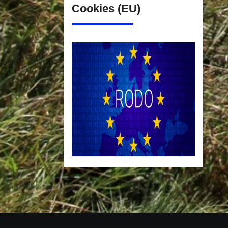
Cookies (EU)