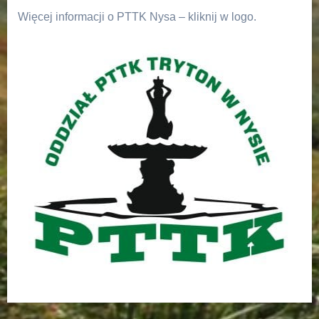
Więcej informacji o PTTK Nysa – kliknij w logo.