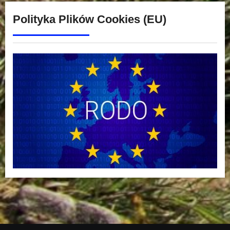
Polityka Plików Cookies (EU)