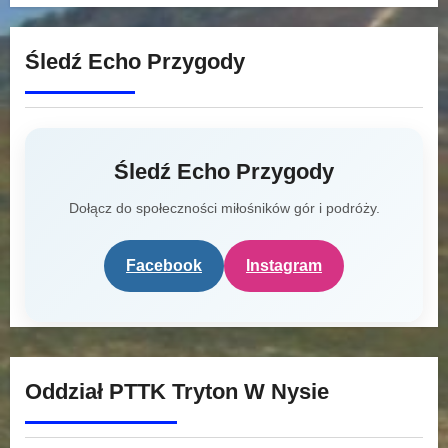
Śledź Echo Przygody
Śledź Echo Przygody
Dołącz do społeczności miłośników gór i podróży.
Facebook
Instagram
Oddział PTTK Tryton W Nysie