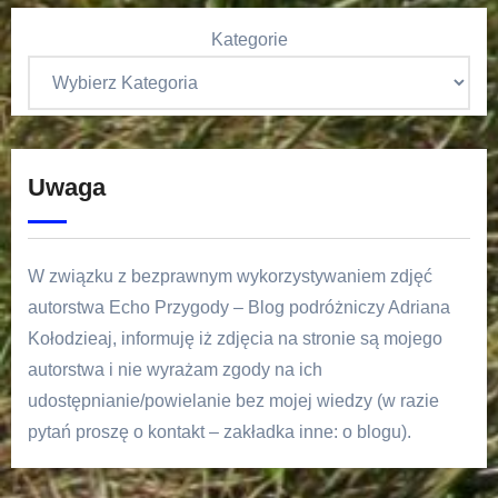
Kategorie
Uwaga
W związku z bezprawnym wykorzystywaniem zdjęć
autorstwa Echo Przygody – Blog podróżniczy Adriana
Kołodzieaj, informuję iż zdjęcia na stronie są mojego
autorstwa i nie wyrażam zgody na ich
udostępnianie/powielanie bez mojej wiedzy (w razie
pytań proszę o kontakt – zakładka inne: o blogu).