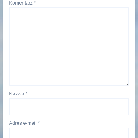
Komentarz
*
Nazwa
*
Adres e-mail
*