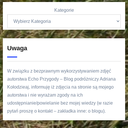
Kategorie
Uwaga
W związku z bezprawnym wykorzystywaniem zdjęć
autorstwa Echo Przygody – Blog podróżniczy Adriana
Kołodzieaj, informuję iż zdjęcia na stronie są mojego
autorstwa i nie wyrażam zgody na ich
udostępnianie/powielanie bez mojej wiedzy (w razie
pytań proszę o kontakt – zakładka inne: o blogu).