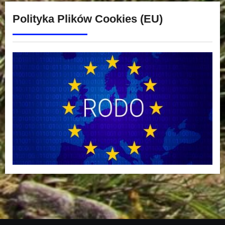
Polityka Plików Cookies (EU)