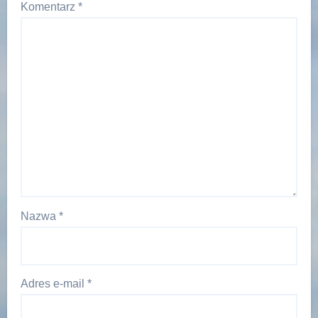
Komentarz
*
Nazwa
*
Adres e-mail
*