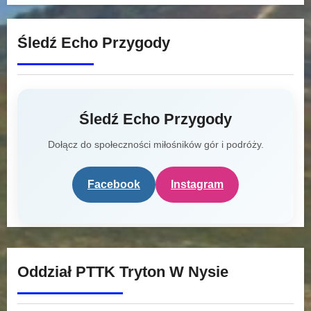
Śledź Echo Przygody
Śledź Echo Przygody
Dołącz do społeczności miłośników gór i podróży.
Facebook
Instagram
Oddział PTTK Tryton W Nysie