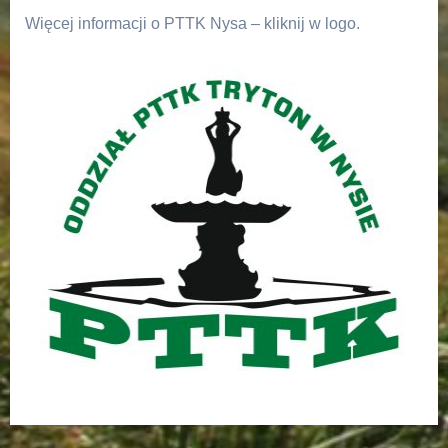
Więcej informacji o PTTK Nysa – kliknij w logo.