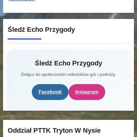
Śledź Echo Przygody
Śledź Echo Przygody
Dołącz do społeczności miłośników gór i podróży.
Facebook
Instagram
Oddział PTTK Tryton W Nysie