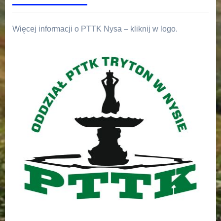
Więcej informacji o PTTK Nysa – kliknij w logo.