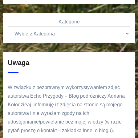
Kategorie
Uwaga
W związku z bezprawnym wykorzystywaniem zdjęć
autorstwa Echo Przygody – Blog podróżniczy Adriana
Kołodzieaj, informuję iż zdjęcia na stronie są mojego
autorstwa i nie wyrażam zgody na ich
udostępnianie/powielanie bez mojej wiedzy (w razie
pytań proszę o kontakt – zakładka inne: o blogu).