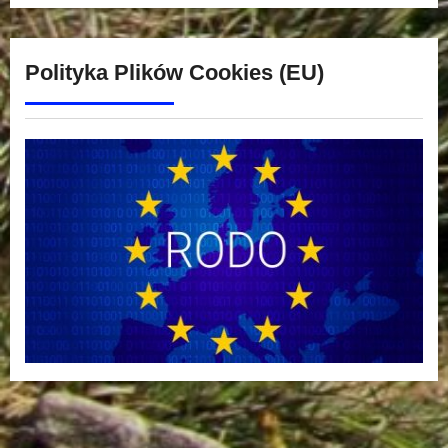
Polityka Plików Cookies (EU)