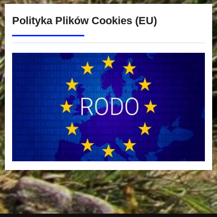
Polityka Plików Cookies (EU)