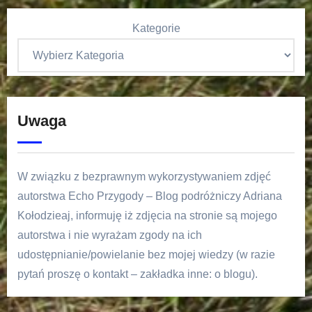
Kategorie
Uwaga
W związku z bezprawnym wykorzystywaniem zdjęć
autorstwa Echo Przygody – Blog podróżniczy Adriana
Kołodzieaj, informuję iż zdjęcia na stronie są mojego
autorstwa i nie wyrażam zgody na ich
udostępnianie/powielanie bez mojej wiedzy (w razie
pytań proszę o kontakt – zakładka inne: o blogu).