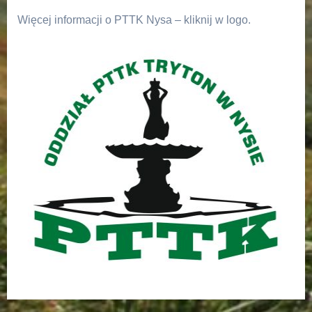
Więcej informacji o PTTK Nysa – kliknij w logo.