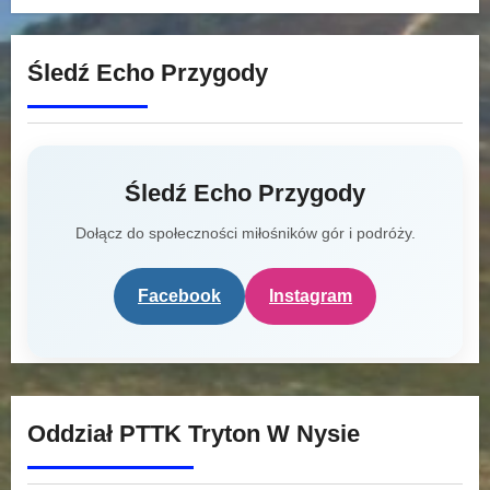
Śledź Echo Przygody
Śledź Echo Przygody
Dołącz do społeczności miłośników gór i podróży.
Facebook
Instagram
Oddział PTTK Tryton W Nysie