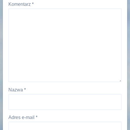
Komentarz
*
Nazwa
*
Adres e-mail
*