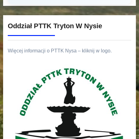
Oddział PTTK Tryton W Nysie
Więcej informacji o PTTK Nysa – kliknij w logo.