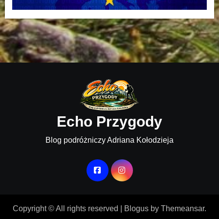
Echo Przygody
Blog podróżniczy Adriana Kołodzieja
Copyright © All rights reserved
|
Blogus
by
Themeansar
.