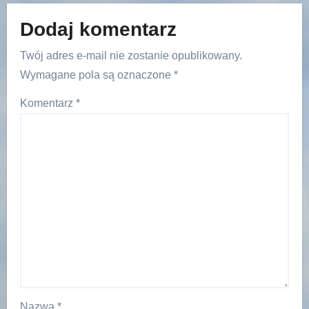
Dodaj komentarz
Twój adres e-mail nie zostanie opublikowany.
Wymagane pola są oznaczone
*
Komentarz
*
Nazwa
*