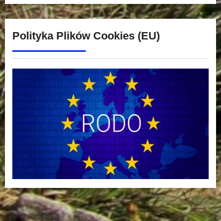
Polityka Plików Cookies (EU)