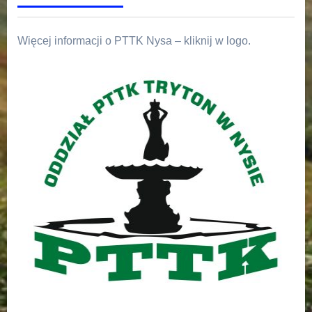
Więcej informacji o PTTK Nysa – kliknij w logo.