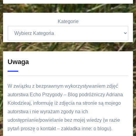
Kategorie
Uwaga
W związku z bezprawnym wykorzystywaniem zdjęć
autorstwa Echo Przygody – Blog podróżniczy Adriana
Kołodzieaj, informuję iż zdjęcia na stronie są mojego
autorstwa i nie wyrażam zgody na ich
udostępnianie/powielanie bez mojej wiedzy (w razie
pytań proszę o kontakt – zakładka inne: o blogu).