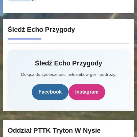
Śledź Echo Przygody
Śledź Echo Przygody
Dołącz do społeczności miłośników gór i podróży.
Facebook
Instagram
Oddział PTTK Tryton W Nysie