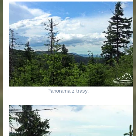
Panorama z trasy.