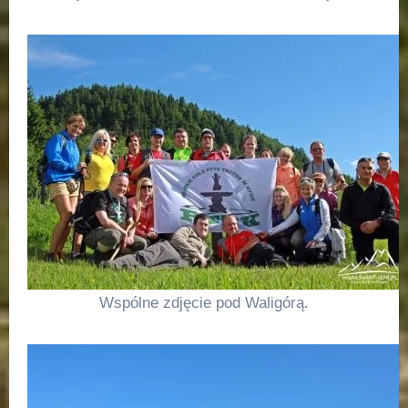
Wspólne zdjęcie pod Waligórą.