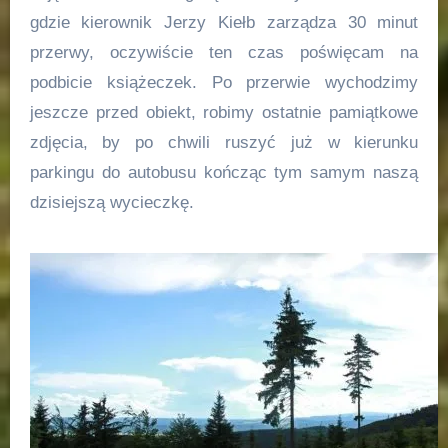
gdzie kierownik Jerzy Kiełb zarządza 30 minut
przerwy, oczywiście ten czas poświęcam na
podbicie książeczek. Po przerwie wychodzimy
jeszcze przed obiekt, robimy ostatnie pamiątkowe
zdjęcia, by po chwili ruszyć już w kierunku
parkingu do autobusu kończąc tym samym naszą
dzisiejszą wycieczkę.