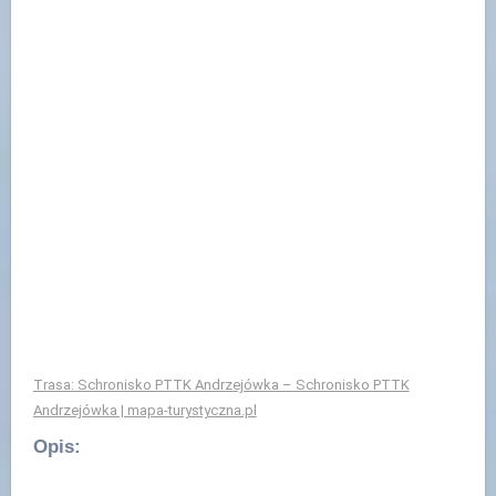
Trasa: Schronisko PTTK Andrzejówka – Schronisko PTTK
Andrzejówka | mapa-turystyczna.pl
Opis: