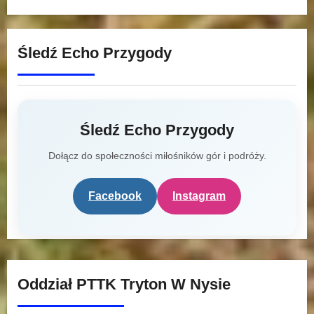
Śledź Echo Przygody
Śledź Echo Przygody
Dołącz do społeczności miłośników gór i podróży.
Facebook
Instagram
Oddział PTTK Tryton W Nysie