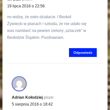
19 lipca 2016 o 22:56
no widzę, że ostro działacie. I Beskid
Żywiecki w planach ! szkoda, że nie udało się
was namówić na pewien zielony „szlaczek” w
Beskidzie Śląskim. Pozdrawiam.
Odpowiedz
Adrian Kołodziej
pisze:
5 sierpnia 2016 o 18:42