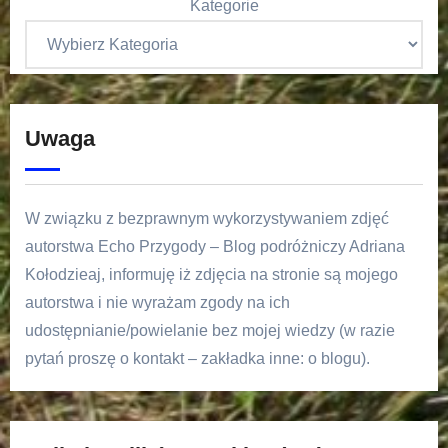
Kategorie
Uwaga
W związku z bezprawnym wykorzystywaniem zdjęć
autorstwa Echo Przygody – Blog podróżniczy Adriana
Kołodzieaj, informuję iż zdjęcia na stronie są mojego
autorstwa i nie wyrażam zgody na ich
udostępnianie/powielanie bez mojej wiedzy (w razie
pytań proszę o kontakt – zakładka inne: o blogu).