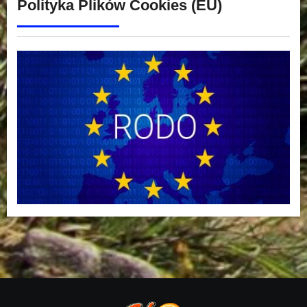
Polityka Plików Cookies (EU)