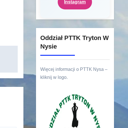
Instagram
Oddział PTTK Tryton W
Nysie
Więcej informacji o PTTK Nysa –
kliknij w logo.