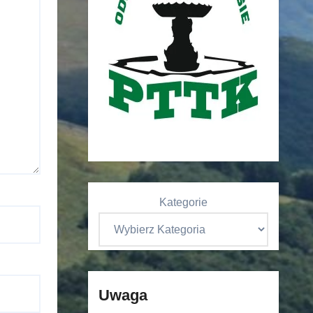
Kategorie
Uwaga