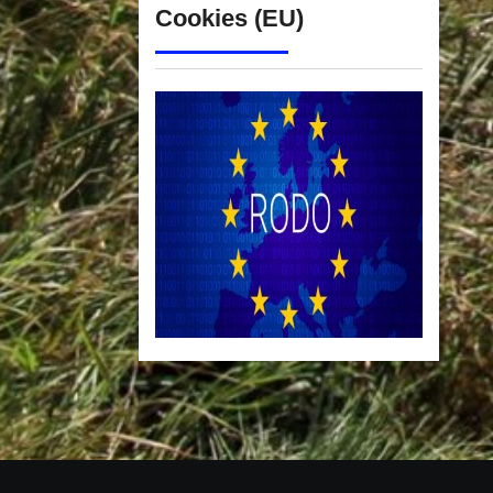
Cookies (EU)