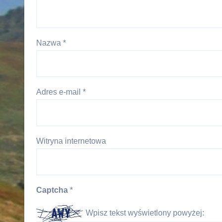
Nazwa
*
Adres e-mail
*
Witryna internetowa
Captcha
*
Wpisz tekst wyświetlony powyżej: