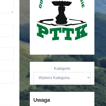
Kategorie
Uwaga