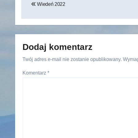
Wiedeń 2022
wpisu
Dodaj komentarz
Twój adres e-mail nie zostanie opublikowany.
Wymag
Komentarz
*