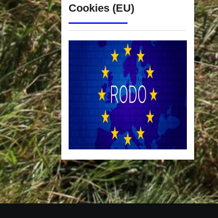
Cookies (EU)