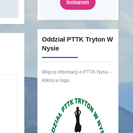
Instagram
Oddział PTTK Tryton W
Nysie
Więcej informacji o PTTK Nysa –
kliknij w logo.