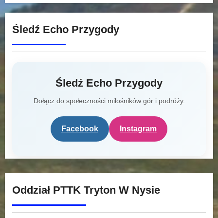
Śledź Echo Przygody
Śledź Echo Przygody
Dołącz do społeczności miłośników gór i podróży.
Facebook
Instagram
Oddział PTTK Tryton W Nysie