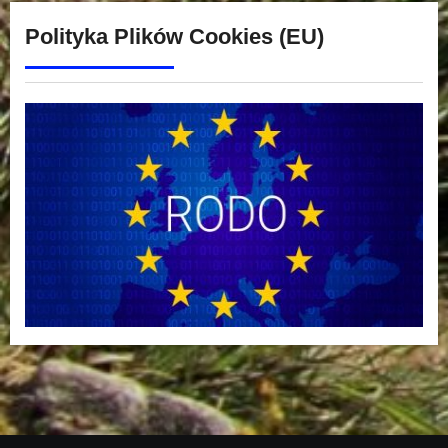
Polityka Plików Cookies (EU)