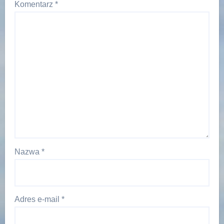
Komentarz
*
Nazwa
*
Adres e-mail
*