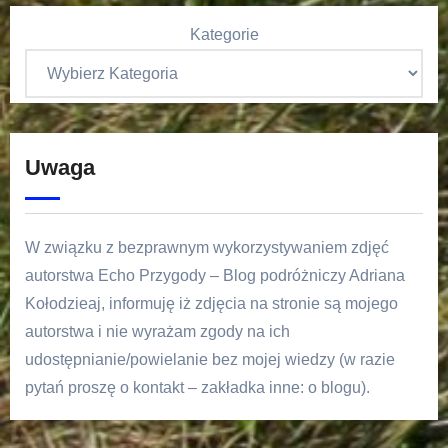
Kategorie
Uwaga
W związku z bezprawnym wykorzystywaniem zdjęć
autorstwa Echo Przygody – Blog podróżniczy Adriana
Kołodzieaj, informuję iż zdjęcia na stronie są mojego
autorstwa i nie wyrażam zgody na ich
udostępnianie/powielanie bez mojej wiedzy (w razie
pytań proszę o kontakt – zakładka inne: o blogu).