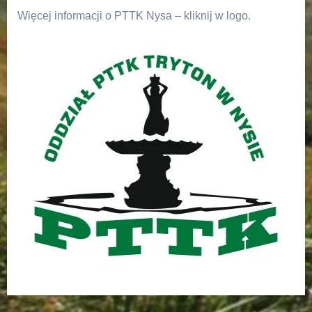
Więcej informacji o PTTK Nysa – kliknij w logo.