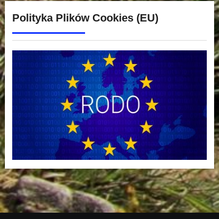
Polityka Plików Cookies (EU)