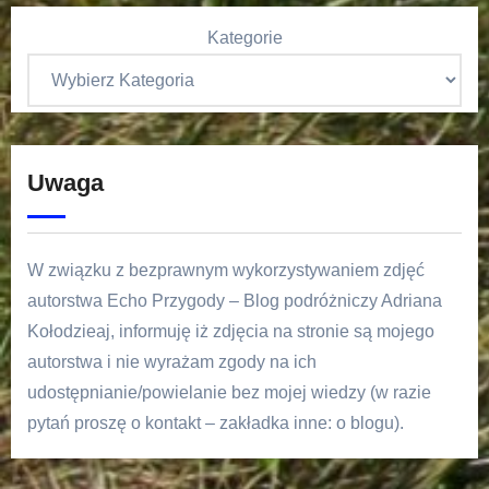
Kategorie
Uwaga
W związku z bezprawnym wykorzystywaniem zdjęć
autorstwa Echo Przygody – Blog podróżniczy Adriana
Kołodzieaj, informuję iż zdjęcia na stronie są mojego
autorstwa i nie wyrażam zgody na ich
udostępnianie/powielanie bez mojej wiedzy (w razie
pytań proszę o kontakt – zakładka inne: o blogu).