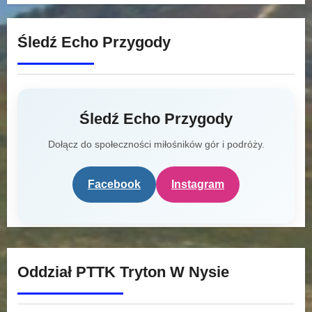
Śledź Echo Przygody
Śledź Echo Przygody
Dołącz do społeczności miłośników gór i podróży.
Facebook
Instagram
Oddział PTTK Tryton W Nysie