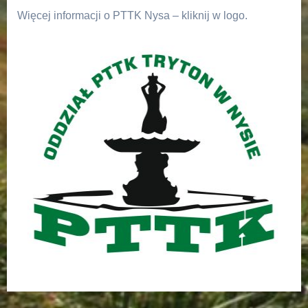
Więcej informacji o PTTK Nysa – kliknij w logo.