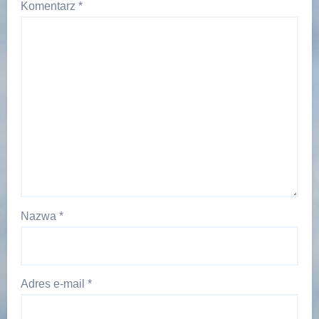
Komentarz
*
Nazwa
*
Adres e-mail
*