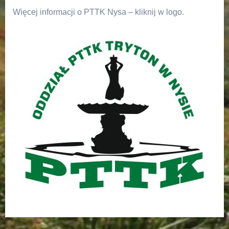
Więcej informacji o PTTK Nysa – kliknij w logo.