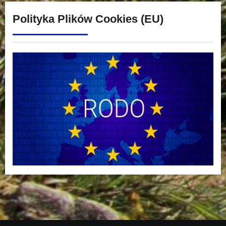
Polityka Plików Cookies (EU)