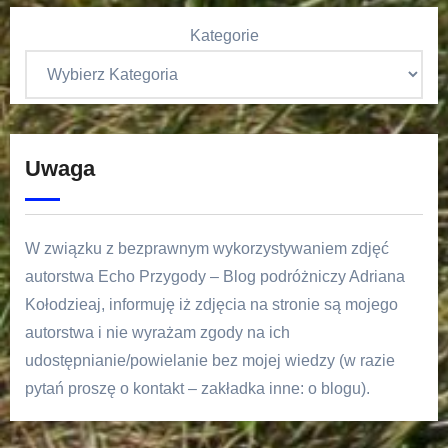
Kategorie
Uwaga
W związku z bezprawnym wykorzystywaniem zdjęć
autorstwa Echo Przygody – Blog podróżniczy Adriana
Kołodzieaj, informuję iż zdjęcia na stronie są mojego
autorstwa i nie wyrażam zgody na ich
udostępnianie/powielanie bez mojej wiedzy (w razie
pytań proszę o kontakt – zakładka inne: o blogu).