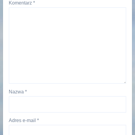
Komentarz
*
Nazwa
*
Adres e-mail
*