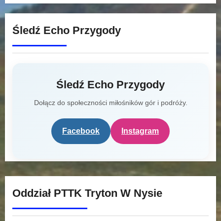
Śledź Echo Przygody
Śledź Echo Przygody
Dołącz do społeczności miłośników gór i podróży.
Facebook
Instagram
Oddział PTTK Tryton W Nysie