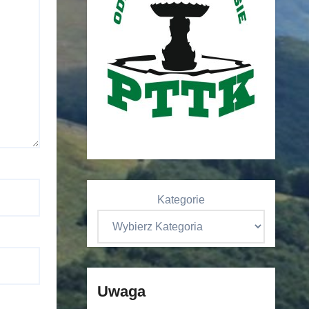
Kategorie
Uwaga