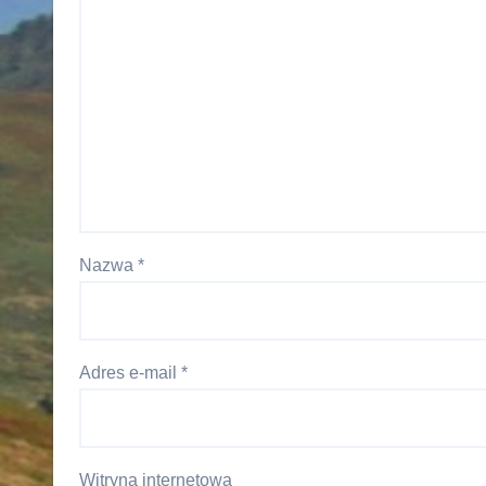
Nazwa
*
Adres e-mail
*
Witryna internetowa