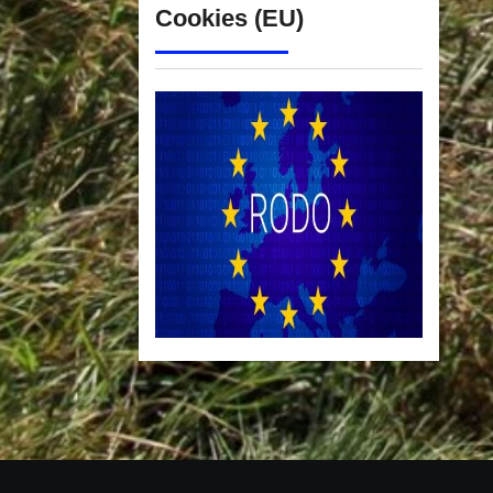
Cookies (EU)