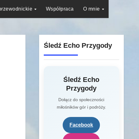
przewodnickie
Współpraca
O mnie
Śledź Echo Przygody
Śledź Echo
Przygody
Dołącz do społeczności
miłośników gór i podróży.
Facebook