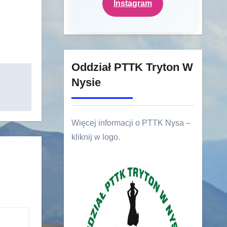
Instagram
Oddział PTTK Tryton W
Nysie
Więcej informacji o PTTK Nysa –
kliknij w logo.