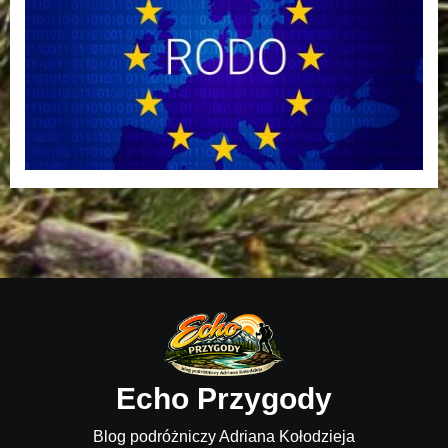
Echo Przygody
Blog podróżniczy Adriana Kołodzieja