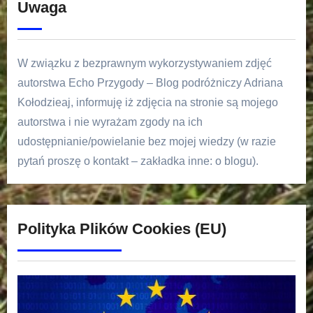
Uwaga
W związku z bezprawnym wykorzystywaniem zdjęć
autorstwa Echo Przygody – Blog podróżniczy Adriana
Kołodzieaj, informuję iż zdjęcia na stronie są mojego
autorstwa i nie wyrażam zgody na ich
udostępnianie/powielanie bez mojej wiedzy (w razie
pytań proszę o kontakt – zakładka inne: o blogu).
Polityka Plików Cookies (EU)