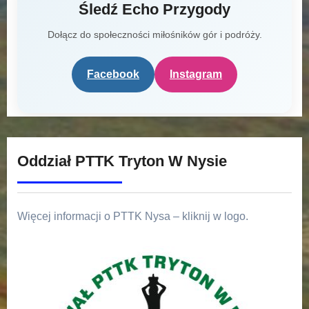
Śledź Echo Przygody
Dołącz do społeczności miłośników gór i podróży.
Facebook
Instagram
Oddział PTTK Tryton W Nysie
Więcej informacji o PTTK Nysa – kliknij w logo.