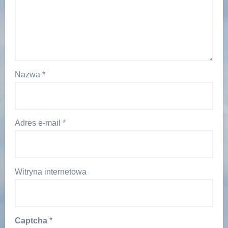
Nazwa
*
Adres e-mail
*
Witryna internetowa
Captcha
*