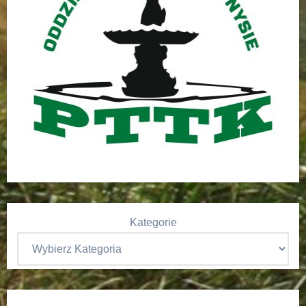
Kategorie