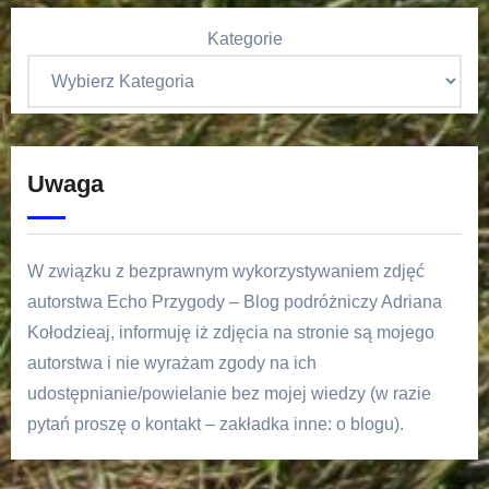
Kategorie
Uwaga
W związku z bezprawnym wykorzystywaniem zdjęć
autorstwa Echo Przygody – Blog podróżniczy Adriana
Kołodzieaj, informuję iż zdjęcia na stronie są mojego
autorstwa i nie wyrażam zgody na ich
udostępnianie/powielanie bez mojej wiedzy (w razie
pytań proszę o kontakt – zakładka inne: o blogu).