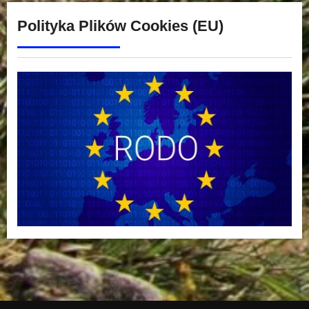
Polityka Plików Cookies (EU)