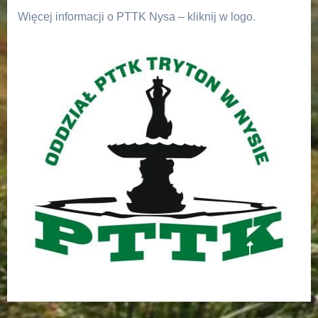
Więcej informacji o PTTK Nysa – kliknij w logo.