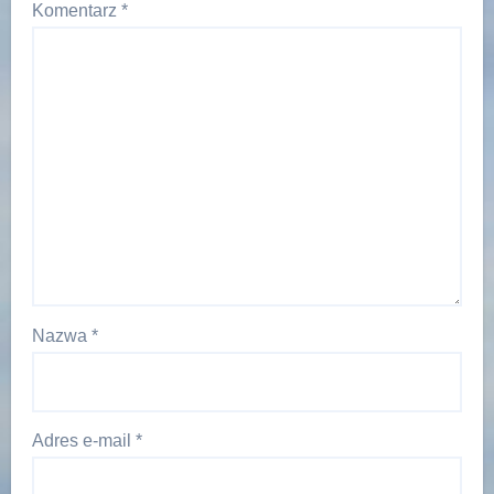
Komentarz
*
Nazwa
*
Adres e-mail
*