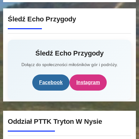
Śledź Echo Przygody
Śledź Echo Przygody
Dołącz do społeczności miłośników gór i podróży.
Facebook
Instagram
Oddział PTTK Tryton W Nysie